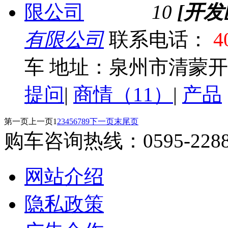
10
[开发
4
有限公司
联系电话：
车
地址：泉州市清蒙开
提问
|
商情（11）
|
产品
第一页
上一页
1
2
3
4
5
6
7
8
9
下一页
末尾页
购车咨询热线：0595-228888
网站介绍
隐私政策