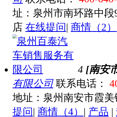
址：泉州市南环路中段9
店
在线提问
|
商情（2）
4
[南安市
4
有限公司
联系电话：
地址：泉州南安市霞美
提问
|
商情（4）
|
产品
|