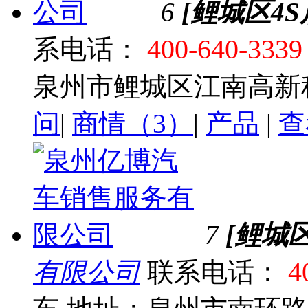
6
[鲤城区4S
400-640-3339
系电话：
泉州市鲤城区江南高新
问
|
商情（3）
|
产品
|
查
7
[鲤城区
4
有限公司
联系电话：