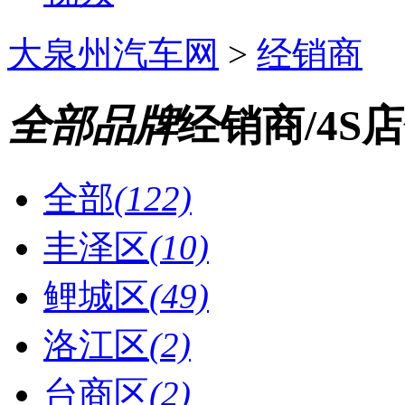
大泉州汽车网
>
经销商
全部
品牌
经销商/4S
全部
(122)
丰泽区
(10)
鲤城区
(49)
洛江区
(2)
台商区
(2)