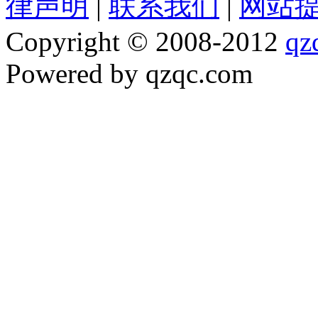
律声明
|
联系我们
|
网站
Copyright © 2008-2012
qz
Powered by qzqc.com