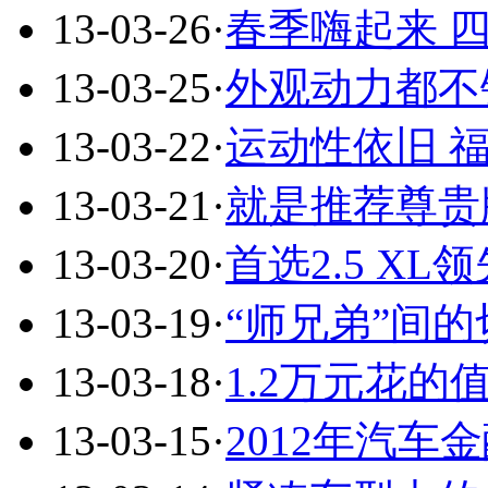
13-03-26
·
春季嗨起来 
13-03-25
·
外观动力都不错
13-03-22
·
运动性依旧 
13-03-21
·
就是推荐尊贵
13-03-20
·
首选2.5 X
13-03-19
·
“师兄弟”间的
13-03-18
·
1.2万元花
13-03-15
·
2012年汽车