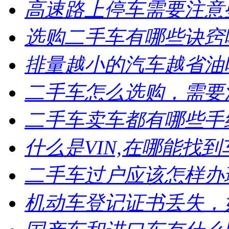
高速路上停车需要注意
选购二手车有哪些诀窍
排量越小的汽车越省油
二手车怎么选购，需要
二手车卖车都有哪些手
什么是VIN,在哪能找到
二手车过户应该怎样办
机动车登记证书丢失，