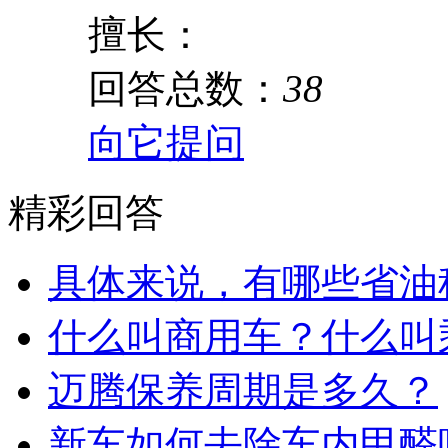
擅长：
回答总数：
38
向它提问
精彩回答
具体来说，有哪些省油
什么叫商用车？什么叫
迈腾保养周期是多久？
新车如何去除车内甲醛