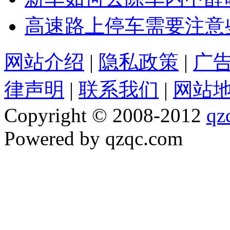
高速路上停车需要注意
网站介绍
|
隐私政策
|
广
律声明
|
联系我们
|
网站
Copyright © 2008-2012
qz
Powered by qzqc.com