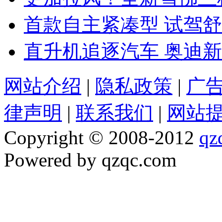
首款自主紧凑型 试驾舒
直升机追逐汽车 奥迪新
网站介绍
|
隐私政策
|
广
律声明
|
联系我们
|
网站
Copyright © 2008-2012
qz
Powered by qzqc.com