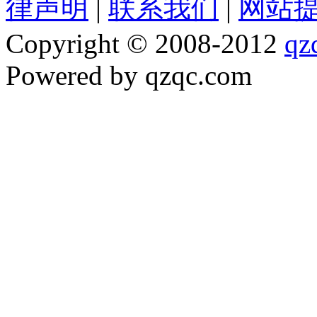
律声明
|
联系我们
|
网站
Copyright © 2008-2012
qz
Powered by qzqc.com