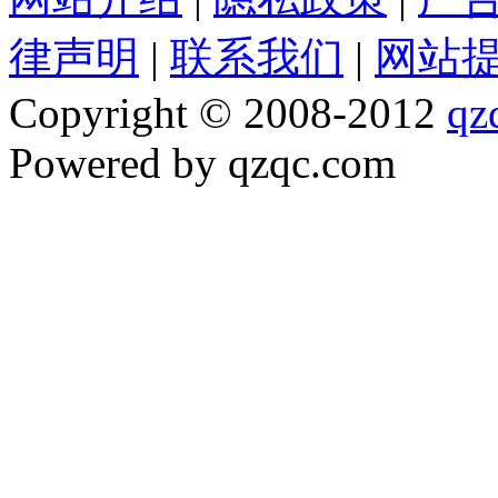
律声明
|
联系我们
|
网站
Copyright © 2008-2012
qz
Powered by qzqc.com