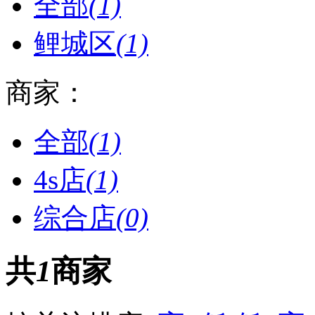
全部
(1)
鲤城区
(1)
商家：
全部
(1)
4s店
(1)
综合店
(0)
共
1
商家