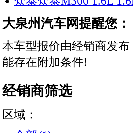
众泰众泰M300 1.6L 1
大泉州汽车网提醒您：
本车型报价由经销商发布
能存在附加条件!
经销商筛选
区域：