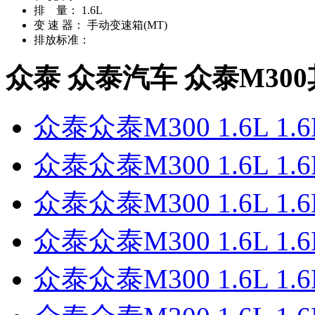
排 量：
1.6L
变 速 器：
手动变速箱(MT)
排放标准：
众泰 众泰汽车 众泰M30
众泰众泰M300 1.6L 1
众泰众泰M300 1.6L 1
众泰众泰M300 1.6L 1
众泰众泰M300 1.6L 1
众泰众泰M300 1.6L 1