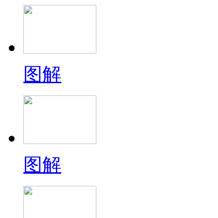
图解
图解