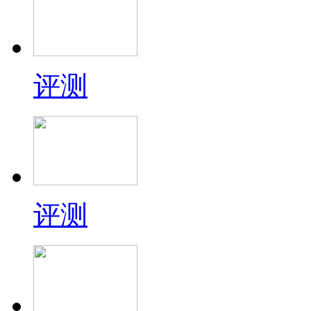
评测
评测