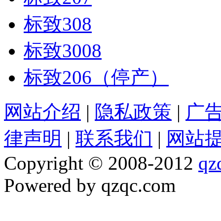
标致308
标致3008
标致206（停产）
网站介绍
|
隐私政策
|
广
律声明
|
联系我们
|
网站
Copyright © 2008-2012
qz
Powered by qzqc.com