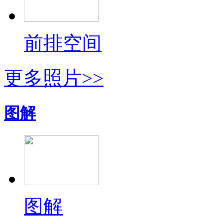
前排空间
更多照片>>
图解
图解