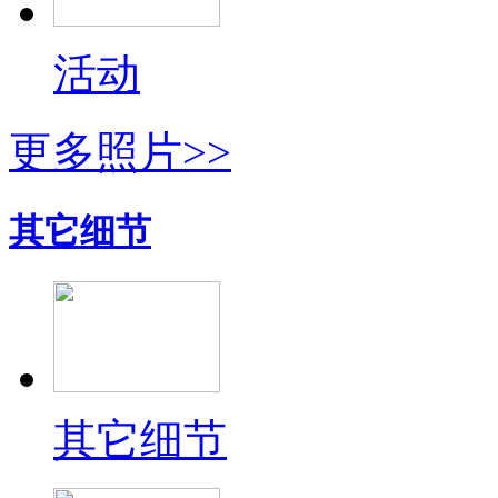
活动
更多照片>>
其它细节
其它细节