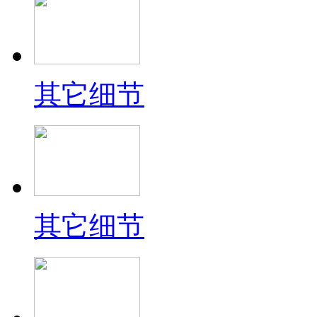
其它细节
其它细节