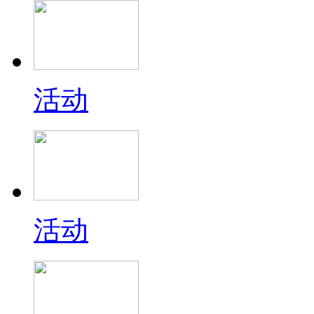
活动
活动