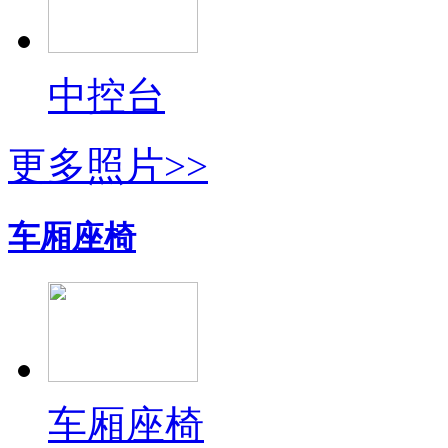
中控台
更多照片>>
车厢座椅
车厢座椅