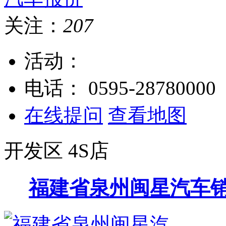
关注：
207
活动：
电话：
0595-28780000
在线提问
查看地图
开发区
4S店
福建省泉州闽星汽车