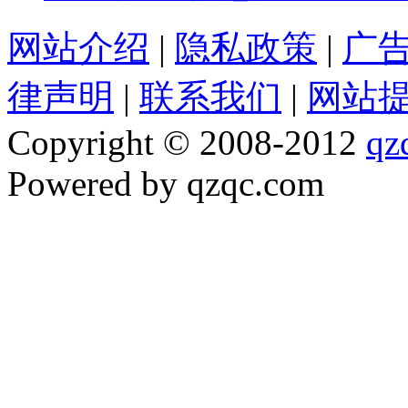
网站介绍
|
隐私政策
|
广
律声明
|
联系我们
|
网站
Copyright © 2008-2012
qz
Powered by qzqc.com