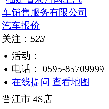
关注：
523
活动：
电话：
0595-85709999
在线提问
查看地图
晋江市
4S店