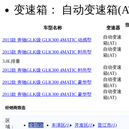
变速箱：
自动变速箱(A
指
车型名称
变速器
自动变速
2013款 奔驰GLK级 GLK300 4MATIC 动感型
箱(AT)
自动变速
2013款 奔驰GLK级 GLK300 4MATIC 时尚型
箱(AT)
3.0L排量
自动变速
2012款 奔驰GLK级 GLK300 4MATIC 时尚型
箱(AT)
自动变速
2012款 奔驰GLK级 GLK300 4MATIC 豪华型
箱(AT)
自动变速
2013款 奔驰GLK级 GLK300 4MATIC 豪华型
箱(AT)
经销商筛选
区
全部
(3)
丰泽区
(1)
开发区
(1)
晋江市
(1)
域：