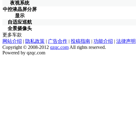
夜视系统
中控液晶屏分屏
显示
自适应巡航
全景摄像头
更多车款
网站介绍
|
隐私政策
|
广告合作
|
投稿指南
|
功能介绍
|
法律声明
Copyright © 2008-2012
qzqc.com
All rights reserved.
Powered by qzqc.com