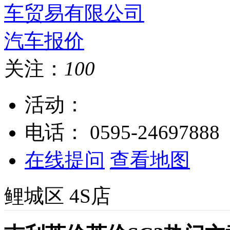
关注：
100
活动：
电话：
0595-24697888
在线提问
查看地图
鲤城区
4S店