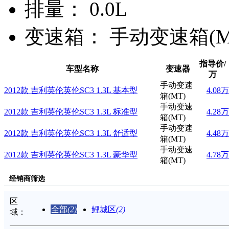
排量：
0.0L
变速箱：
手动变速箱(M
指导价/
车型名称
变速器
万
手动变速
2012款 吉利英伦英伦SC3 1.3L 基本型
4.08万
箱(MT)
手动变速
2012款 吉利英伦英伦SC3 1.3L 标准型
4.28万
箱(MT)
手动变速
2012款 吉利英伦英伦SC3 1.3L 舒适型
4.48万
箱(MT)
手动变速
2012款 吉利英伦英伦SC3 1.3L 豪华型
4.78万
箱(MT)
经销商筛选
区
全部
(2)
鲤城区
(2)
域：