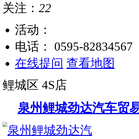
关注：
22
活动：
电话：
0595-82834567
在线提问
查看地图
鲤城区
4S店
泉州鲤城劲达汽车贸