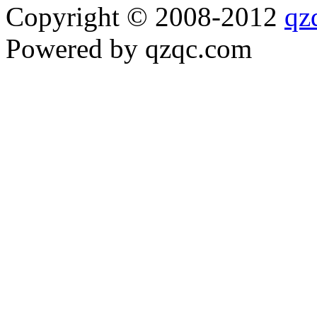
Copyright © 2008-2012
qz
Powered by qzqc.com