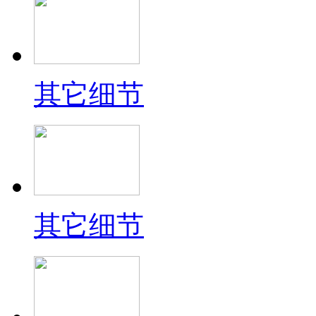
其它细节
其它细节