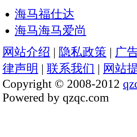
海马福仕达
海马海马爱尚
网站介绍
|
隐私政策
|
广
律声明
|
联系我们
|
网站
Copyright © 2008-2012
qz
Powered by qzqc.com