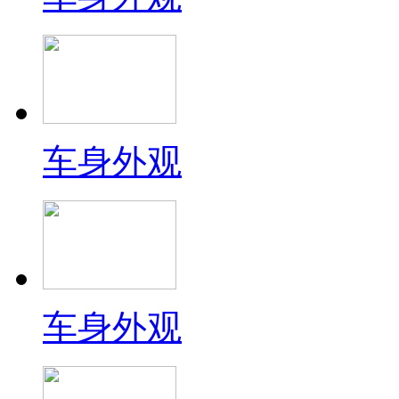
车身外观
车身外观