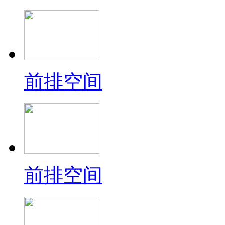
前排空间
前排空间