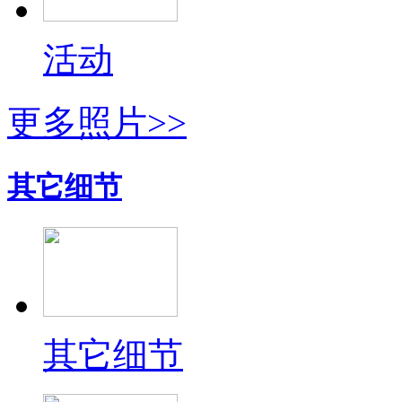
活动
更多照片>>
其它细节
其它细节