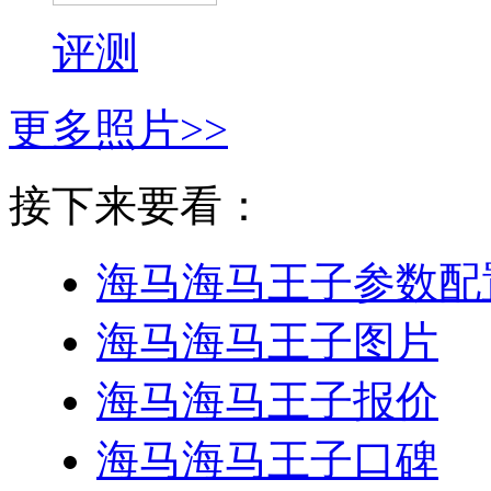
评测
更多照片>>
接下来要看：
海马海马王子
参数配
海马海马王子
图片
海马海马王子
报价
海马海马王子
口碑