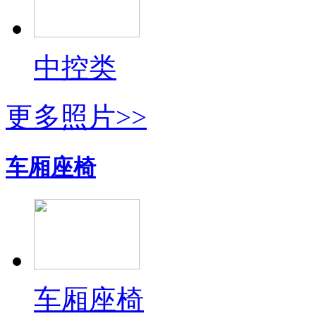
中控类
更多照片>>
车厢座椅
车厢座椅