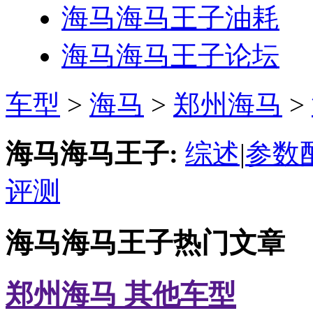
海马海马王子
油耗
海马海马王子
论坛
车型
>
海马
>
郑州海马
>
海马海马王子:
综述
|
参数
评测
海马海马王子热门文章
郑州海马 其他车型