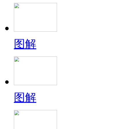
图解
图解