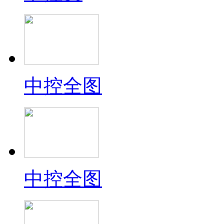
中控全图
中控全图