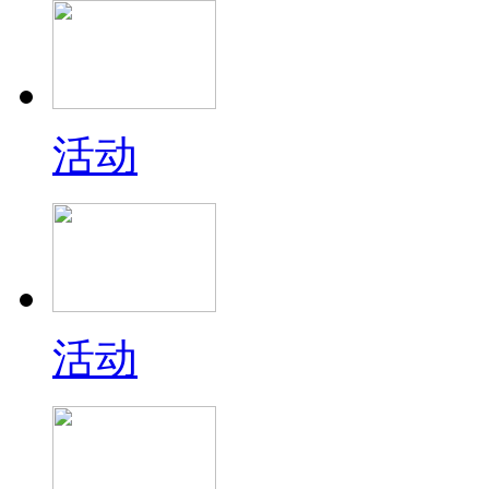
活动
活动