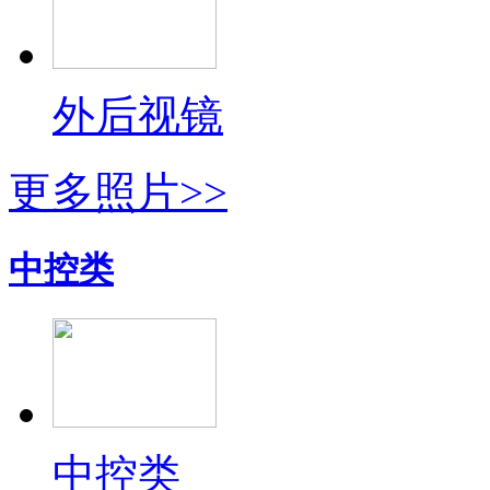
外后视镜
更多照片>>
中控类
中控类