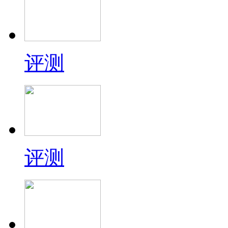
评测
评测