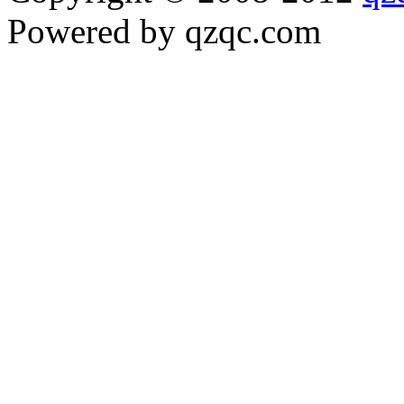
Powered by qzqc.com