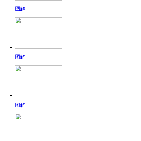
图解
图解
图解