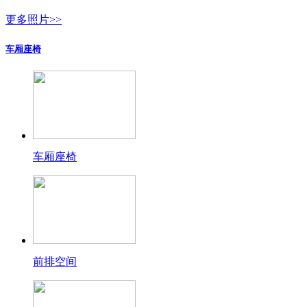
更多照片>>
车厢座椅
车厢座椅
前排空间