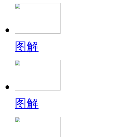
图解
图解