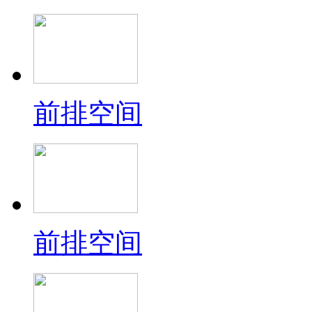
前排空间
前排空间