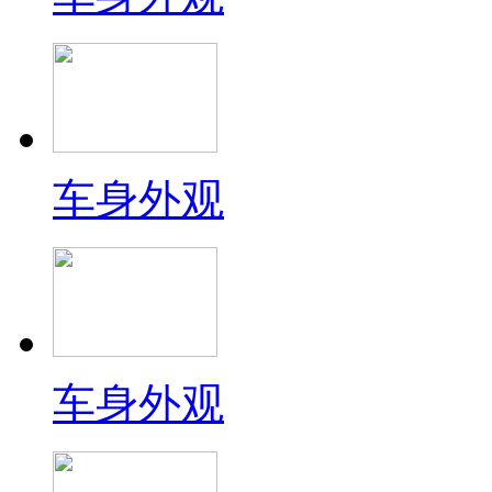
车身外观
车身外观