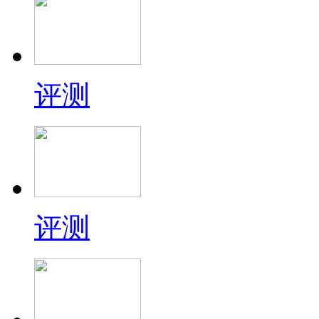
评测
评测