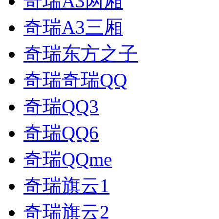
奇瑞A3两厢
奇瑞A3三厢
奇瑞东方之子
奇瑞奇瑞QQ
奇瑞QQ3
奇瑞QQ6
奇瑞QQme
奇瑞旗云1
奇瑞旗云2