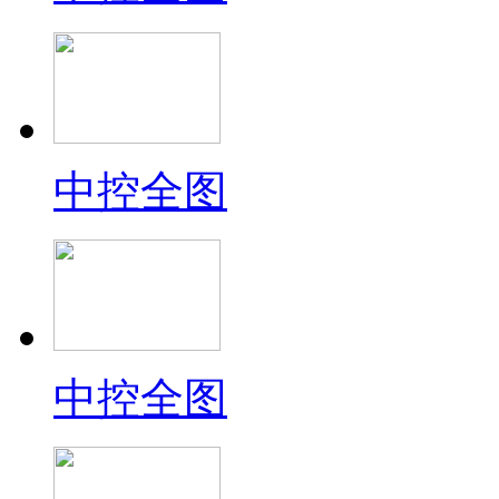
中控全图
中控全图