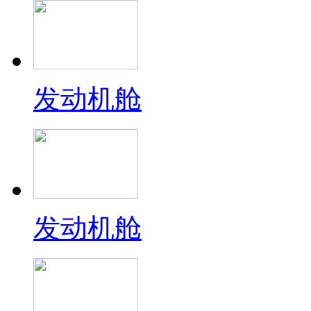
发动机舱
发动机舱