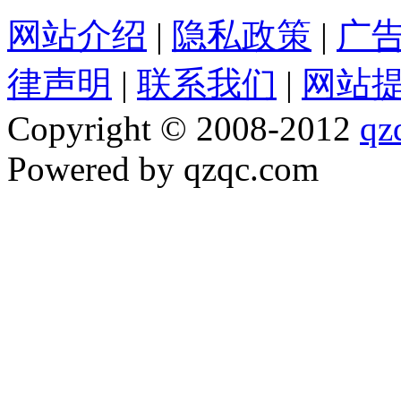
网站介绍
|
隐私政策
|
广
律声明
|
联系我们
|
网站
Copyright © 2008-2012
qz
Powered by qzqc.com