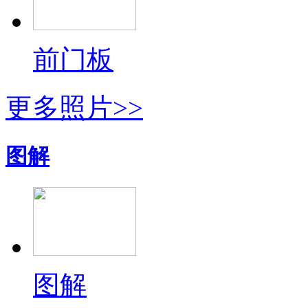
前门板
更多照片>>
图解
图解