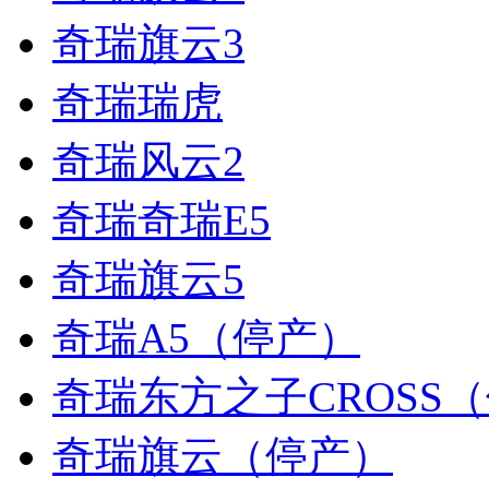
奇瑞旗云3
奇瑞瑞虎
奇瑞风云2
奇瑞奇瑞E5
奇瑞旗云5
奇瑞A5（停产）
奇瑞东方之子CROSS
奇瑞旗云（停产）