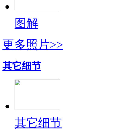
图解
更多照片>>
其它细节
其它细节