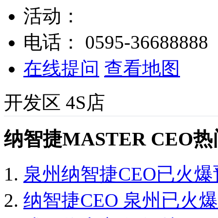
活动：
电话：
0595-36688888
在线提问
查看地图
开发区
4S店
纳智捷MASTER CEO
泉州纳智捷CEO已火爆
纳智捷CEO 泉州已火