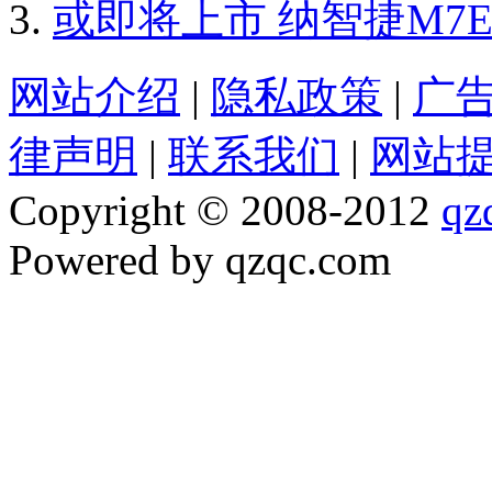
或即将上市 纳智捷M7E
网站介绍
|
隐私政策
|
广
律声明
|
联系我们
|
网站
Copyright © 2008-2012
qz
Powered by qzqc.com